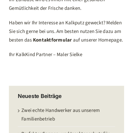
Gemütlichkeit der Frische danken.
Haben wir Ihr Interesse an Kalkputz geweckt? Melden
Sie sich gerne bei uns. Am besten nutzen Sie dazu am
besten das
Kontaktformular
auf unserer Homepage.
Ihr KalkKind Partner – Maler Sielke
Neueste Beiträge
Zwei echte Handwerker aus unserem
Familienbetrieb