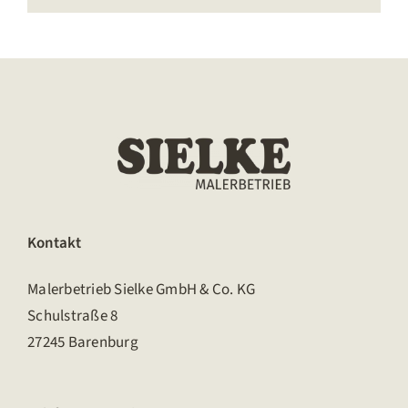
Kontakt
Malerbetrieb Sielke GmbH & Co. KG
Schulstraße 8
27245 Barenburg