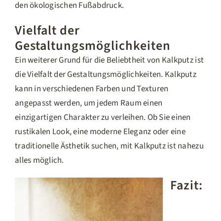
den ökologischen Fußabdruck.
Vielfalt der
Gestaltungsmöglichkeiten
Ein weiterer Grund für die Beliebtheit von Kalkputz ist
die Vielfalt der Gestaltungsmöglichkeiten. Kalkputz
kann in verschiedenen Farben und Texturen
angepasst werden, um jedem Raum einen
einzigartigen Charakter zu verleihen. Ob Sie einen
rustikalen Look, eine moderne Eleganz oder eine
traditionelle Ästhetik suchen, mit Kalkputz ist nahezu
alles möglich.
Fazit: