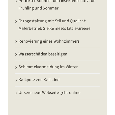
Perfekter Sonnen- und Insektenschutz für
Frühling und Sommer
Farbgestaltung mit Stil und Qualität:
Malerbetrieb Sielke meets Little Greene
Renovierung eines Wohnzimmers
Wasserschäden beseitigen
Schimmelvermeidung im Winter
Kalkputz von Kalkkind
Unsere neue Webseite geht online