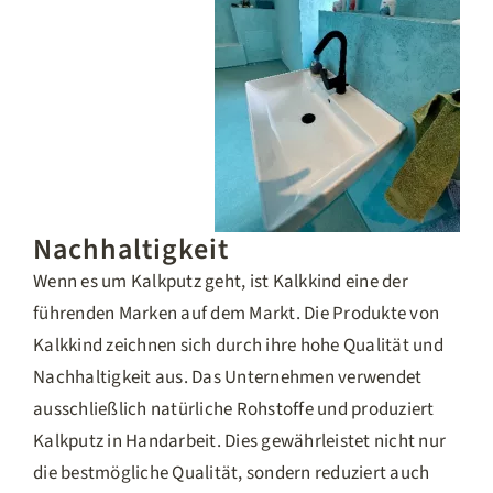
Nachhaltigkeit
Wenn es um Kalkputz geht, ist Kalkkind eine der
führenden Marken auf dem Markt. Die Produkte von
Kalkkind zeichnen sich durch ihre hohe Qualität und
Nachhaltigkeit aus. Das Unternehmen verwendet
ausschließlich natürliche Rohstoffe und produziert
Kalkputz in Handarbeit. Dies gewährleistet nicht nur
die bestmögliche Qualität, sondern reduziert auch