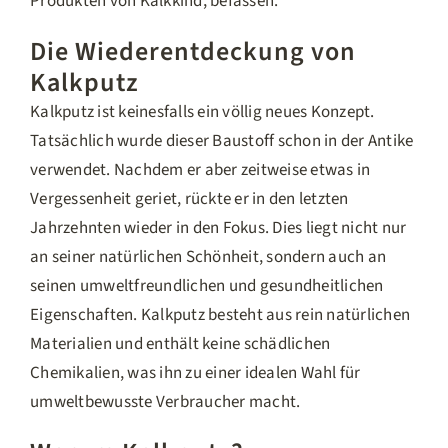
Produkten von Kalkkind, befassen.
Die Wiederentdeckung von
Kalkputz
Kalkputz ist keinesfalls ein völlig neues Konzept.
Tatsächlich wurde dieser Baustoff schon in der Antike
verwendet. Nachdem er aber zeitweise etwas in
Vergessenheit geriet, rückte er in den letzten
Jahrzehnten wieder in den Fokus. Dies liegt nicht nur
an seiner natürlichen Schönheit, sondern auch an
seinen umweltfreundlichen und gesundheitlichen
Eigenschaften. Kalkputz besteht aus rein natürlichen
Materialien und enthält keine schädlichen
Chemikalien, was ihn zu einer idealen Wahl für
umweltbewusste Verbraucher macht.