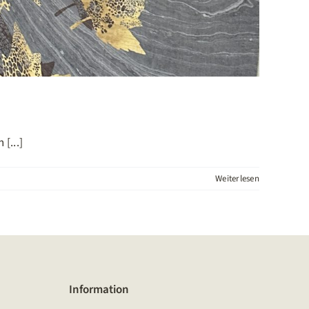
[...]
Weiterlesen
Information